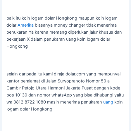
baik itu koin logam dolar Hongkong maupun koin logam
dolar
Amerika
biasanya money changer tidak menerima
penukaran Ya karena memang diperlukan jalur khusus dan
pekerjaan X dalam penukaran uang koin logam dolar
Hongkong
selain daripada itu kami diraja dolar.com yang mempunyai
kantor beralamat di Jalan Suryopranoto Nomor 50 a
Gambir Petojo Utara Harmoni Jakarta Pusat dengan kode
pos 10130 dan nomor whatsApp yang bisa dihubungi yaitu
wa 0812 8722 1080 masih menerima penukaran
uang
koin
logam dolar Hongkong