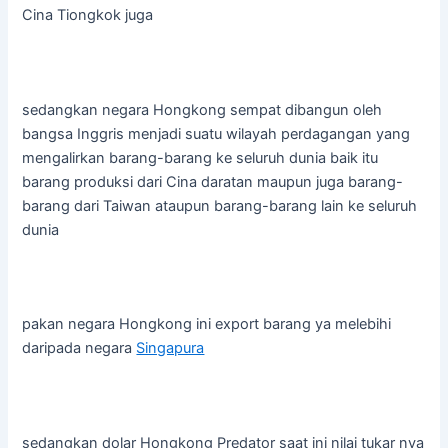
Cina Tiongkok juga
sedangkan negara Hongkong sempat dibangun oleh
bangsa Inggris menjadi suatu wilayah perdagangan yang
mengalirkan barang-barang ke seluruh dunia baik itu
barang produksi dari Cina daratan maupun juga barang-
barang dari Taiwan ataupun barang-barang lain ke seluruh
dunia
pakan negara Hongkong ini export barang ya melebihi
daripada negara
Singapura
sedangkan dolar Hongkong Predator saat ini nilai tukar nya