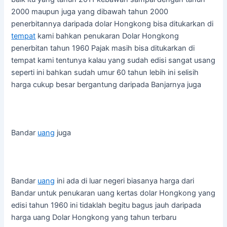
2000 maupun juga yang dibawah tahun 2000
penerbitannya daripada dolar Hongkong bisa ditukarkan di
tempat
kami bahkan penukaran Dolar Hongkong
penerbitan tahun 1960 Pajak masih bisa ditukarkan di
tempat kami tentunya kalau yang sudah edisi sangat usang
seperti ini bahkan sudah umur 60 tahun lebih ini selisih
harga cukup besar bergantung daripada Banjarnya juga
Bandar
uang
juga
Bandar
uang
ini ada di luar negeri biasanya harga dari
Bandar untuk penukaran uang kertas dolar Hongkong yang
edisi tahun 1960 ini tidaklah begitu bagus jauh daripada
harga uang Dolar Hongkong yang tahun terbaru