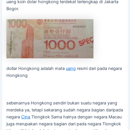
uang koin dolar hongkong terdekat terlengkap di Jakarta
Bogor.
dollar Hongkong adalah mata
uang
resmi dari pada negara
Hongkong
sebenarnya Hongkong sendiri bukan suatu negara yang
merdeka ya, tetapi sekarang sudah negara bagian daripada
negara
Cina
Tiongkok Sama halnya dengan negara Macau
juga merupakan negara bagian dari pada negara Tiongkok