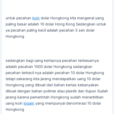
untuk pecahan
koin
dolar Hongkong kita mengenal yang
paling besar adalah 10 dolar Hong Kong Sedangkan untuk
ya pecahan paling kecil adalah pecahan 5 sen dolar
Hongkong
sedangkan bagi uang kertasnya pecahan terbesarnya
adalah pecahan 1000 dolar Hongkong sedangkan
pecahan terkecil nya adalah pecahan 10 dolar Hongkong
tetapi sekarang kita jarang mendapatkan uang 10 dolar
Hongkong yang dibuat dari bahan kertas kebanyakan
dibuat dengan bahan polimer atau plastik dan itupun Sudah
jarang karena pemerintah Hongkong sudah menerbitkan
uang koin
logam
yang mempunyai denominasi 10 dolar
Hongkong