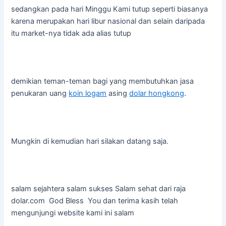
sedangkan pada hari Minggu Kami tutup seperti biasanya
karena merupakan hari libur nasional dan selain daripada
itu market-nya tidak ada alias tutup
demikian teman-teman bagi yang membutuhkan jasa
penukaran uang
koin logam
asing
dolar hongkong
.
Mungkin di kemudian hari silakan datang saja.
salam sejahtera salam sukses Salam sehat dari raja
dolar.com God Bless You dan terima kasih telah
mengunjungi website kami ini salam