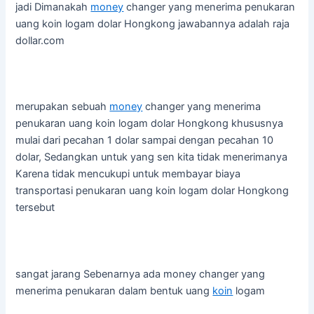
jadi Dimanakah
money
changer yang menerima penukaran
uang koin logam dolar Hongkong jawabannya adalah raja
dollar.com
merupakan sebuah
money
changer yang menerima
penukaran uang koin logam dolar Hongkong khususnya
mulai dari pecahan 1 dolar sampai dengan pecahan 10
dolar, Sedangkan untuk yang sen kita tidak menerimanya
Karena tidak mencukupi untuk membayar biaya
transportasi penukaran uang koin logam dolar Hongkong
tersebut
sangat jarang Sebenarnya ada money changer yang
menerima penukaran dalam bentuk uang
koin
logam