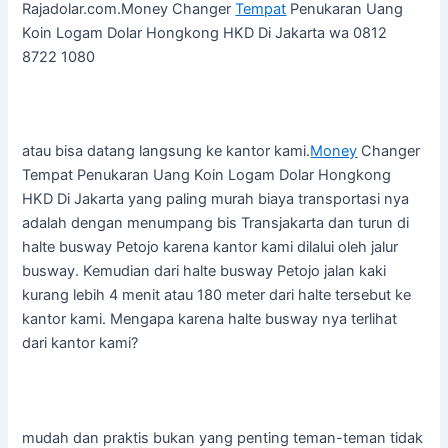
Rajadolar.com.Money Changer
Tempat
Penukaran Uang
Koin Logam Dolar Hongkong HKD Di Jakarta wa 0812
8722 1080
atau bisa datang langsung ke kantor kami.
Money
Changer
Tempat Penukaran Uang Koin Logam Dolar Hongkong
HKD Di Jakarta yang paling murah biaya transportasi nya
adalah dengan menumpang bis Transjakarta dan turun di
halte busway Petojo karena kantor kami dilalui oleh jalur
busway. Kemudian dari halte busway Petojo jalan kaki
kurang lebih 4 menit atau 180 meter dari halte tersebut ke
kantor kami. Mengapa karena halte busway nya terlihat
dari kantor kami?
mudah dan praktis bukan yang penting teman-teman tidak