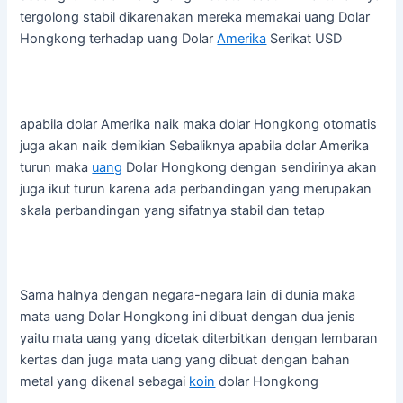
tergolong stabil dikarenakan mereka memakai uang Dolar
Hongkong terhadap uang Dolar
Amerika
Serikat USD
apabila dolar Amerika naik maka dolar Hongkong otomatis
juga akan naik demikian Sebaliknya apabila dolar Amerika
turun maka
uang
Dolar Hongkong dengan sendirinya akan
juga ikut turun karena ada perbandingan yang merupakan
skala perbandingan yang sifatnya stabil dan tetap
Sama halnya dengan negara-negara lain di dunia maka
mata uang Dolar Hongkong ini dibuat dengan dua jenis
yaitu mata uang yang dicetak diterbitkan dengan lembaran
kertas dan juga mata uang yang dibuat dengan bahan
metal yang dikenal sebagai
koin
dolar Hongkong