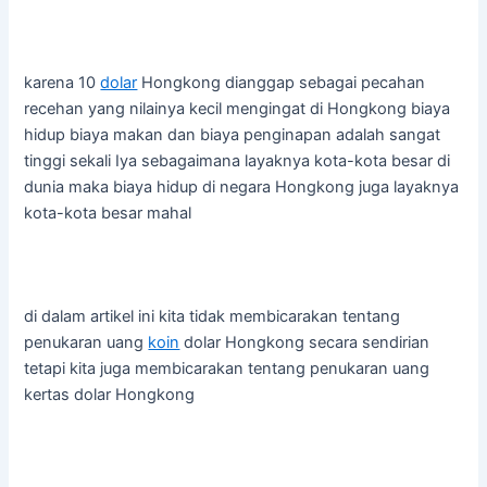
karena 10
dolar
Hongkong dianggap sebagai pecahan
recehan yang nilainya kecil mengingat di Hongkong biaya
hidup biaya makan dan biaya penginapan adalah sangat
tinggi sekali Iya sebagaimana layaknya kota-kota besar di
dunia maka biaya hidup di negara Hongkong juga layaknya
kota-kota besar mahal
di dalam artikel ini kita tidak membicarakan tentang
penukaran uang
koin
dolar Hongkong secara sendirian
tetapi kita juga membicarakan tentang penukaran uang
kertas dolar Hongkong