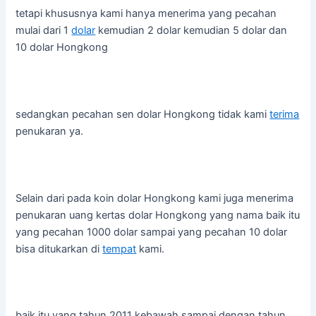
tetapi khususnya kami hanya menerima yang pecahan
mulai dari 1
dolar
kemudian 2 dolar kemudian 5 dolar dan
10 dolar Hongkong
sedangkan pecahan sen dolar Hongkong tidak kami
terima
penukaran ya.
Selain dari pada koin dolar Hongkong kami juga menerima
penukaran uang kertas dolar Hongkong yang nama baik itu
yang pecahan 1000 dolar sampai yang pecahan 10 dolar
bisa ditukarkan di
tempat
kami.
baik itu yang tahun 2011 kebawah sampai dengan tahun