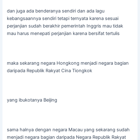
dan juga ada benderanya sendiri dan ada lagu
kebangsaannya sendiri tetapi ternyata karena sesuai
perjanjian sudah berakhir pemerintah Inggris mau tidak
mau harus menepati perjanjian karena bersifat tertulis
maka sekarang negara Hongkong menjadi negara bagian
daripada Republik Rakyat Cina Tiongkok
yang ibukotanya Beijing
sama halnya dengan negara Macau yang sekarang sudah
menjadi negara bagian daripada Negara Republik Rakyat