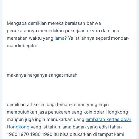
Mengapa demikian mereka beralasan bahwa
penukarannya memerlukan pekerjaan ekstra dan juga
memakan waktu yang
lama
? Ya istilahnya seperti mondar-
mandir begitu.
makanya harganya sangat murah
demikian artikel ini bagi teman-teman yang ingin
membutuhkan jasa penukaran uang koin dolar Hongkong
maupun juga ingin menukarkan uang
lembaran kertas dolar
Hongkong
yang isi tahun lama bagan yang edisi tahun
1960 1970 1980 1990 itu bisa ditukarkan di tempat kami