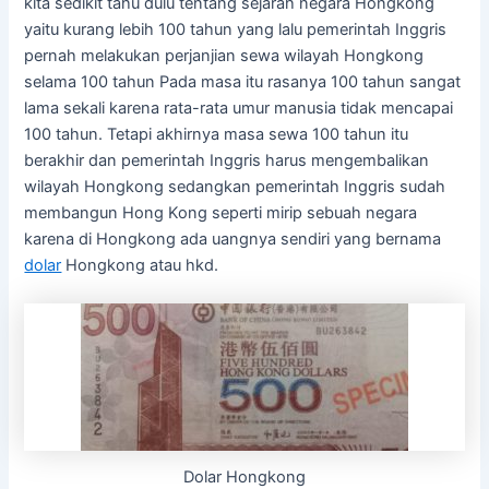
kita sedikit tahu dulu tentang sejarah negara Hongkong
yaitu kurang lebih 100 tahun yang lalu pemerintah Inggris
pernah melakukan perjanjian sewa wilayah Hongkong
selama 100 tahun Pada masa itu rasanya 100 tahun sangat
lama sekali karena rata-rata umur manusia tidak mencapai
100 tahun. Tetapi akhirnya masa sewa 100 tahun itu
berakhir dan pemerintah Inggris harus mengembalikan
wilayah Hongkong sedangkan pemerintah Inggris sudah
membangun Hong Kong seperti mirip sebuah negara
karena di Hongkong ada uangnya sendiri yang bernama
dolar
Hongkong atau hkd.
Dolar Hongkong