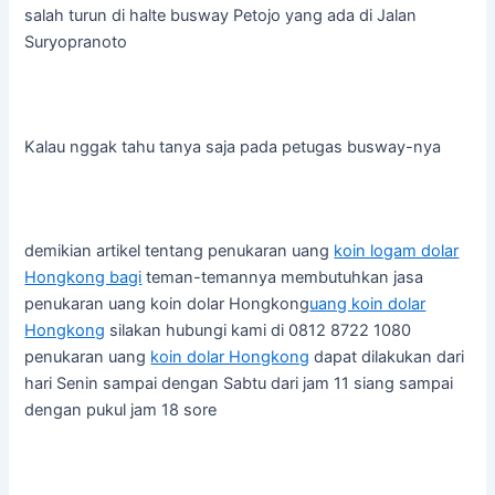
salah turun di halte busway Petojo yang ada di Jalan
Suryopranoto
Kalau nggak tahu tanya saja pada petugas busway-nya
demikian artikel tentang penukaran uang
koin logam dolar
Hongkong bagi
teman-temannya membutuhkan jasa
penukaran uang koin dolar Hongkong
uang koin dolar
Hongkong
silakan hubungi kami di 0812 8722 1080
penukaran uang
koin dolar Hongkong
dapat dilakukan dari
hari Senin sampai dengan Sabtu dari jam 11 siang sampai
dengan pukul jam 18 sore