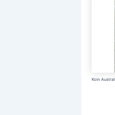
Koin Austra