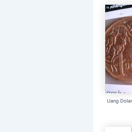
Uang Dolar