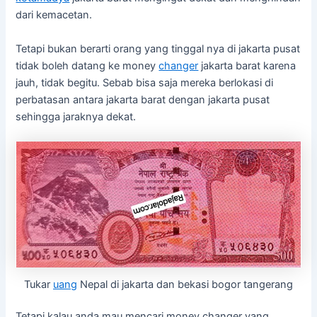
dari kemacetan.
Tetapi bukan berarti orang yang tinggal nya di jakarta pusat
tidak boleh datang ke money
changer
jakarta barat karena
jauh, tidak begitu. Sebab bisa saja mereka berlokasi di
perbatasan antara jakarta barat dengan jakarta pusat
sehingga jaraknya dekat.
Tukar
uang
Nepal di jakarta dan bekasi bogor tangerang
Tetapi kalau anda mau mencari money changer yang