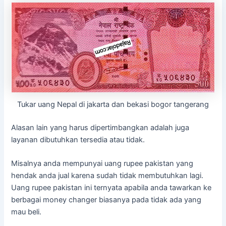
Tukar uang Nepal di jakarta dan bekasi bogor tangerang
Alasan lain yang harus dipertimbangkan adalah juga
layanan dibutuhkan tersedia atau tidak.
Misalnya anda mempunyai uang rupee pakistan yang
hendak anda jual karena sudah tidak membutuhkan lagi.
Uang rupee pakistan ini ternyata apabila anda tawarkan ke
berbagai money changer biasanya pada tidak ada yang
mau beli.