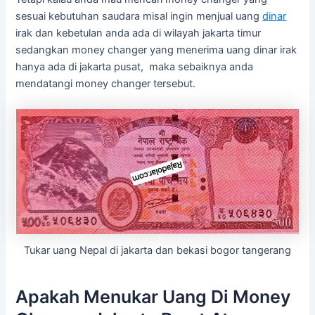
sesuai kebutuhan saudara misal ingin menjual uang
dinar
irak dan kebetulan anda ada di wilayah jakarta timur
sedangkan money changer yang menerima uang dinar irak
hanya ada di jakarta pusat, maka sebaiknya anda
mendatangi money changer tersebut.
Tukar uang Nepal di jakarta dan bekasi bogor tangerang
Apakah Menukar Uang Di Money