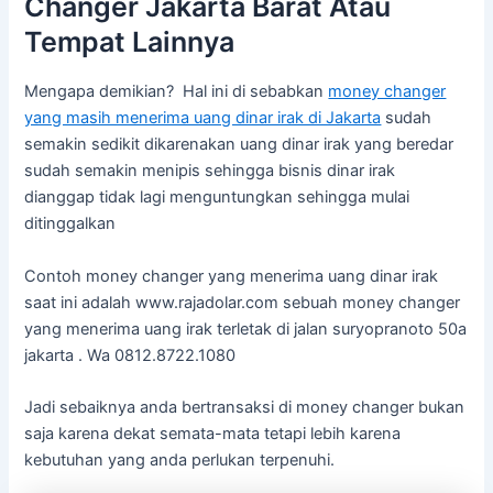
Changer Jakarta Barat Atau
Tempat Lainnya
Mengapa demikian? Hal ini di sebabkan
money changer
yang masih menerima uang dinar irak di Jakarta
sudah
semakin sedikit dikarenakan uang dinar irak yang beredar
sudah semakin menipis sehingga bisnis dinar irak
dianggap tidak lagi menguntungkan sehingga mulai
ditinggalkan
Contoh money changer yang menerima uang dinar irak
saat ini adalah www.rajadolar.com sebuah money changer
yang menerima uang irak terletak di jalan suryopranoto 50a
jakarta . Wa 0812.8722.1080
Jadi sebaiknya anda bertransaksi di money changer bukan
saja karena dekat semata-mata tetapi lebih karena
kebutuhan yang anda perlukan terpenuhi.