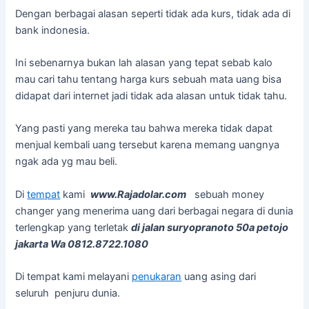
Dengan berbagai alasan seperti tidak ada kurs, tidak ada di
bank indonesia.
Ini sebenarnya bukan lah alasan yang tepat sebab kalo
mau cari tahu tentang harga kurs sebuah mata uang bisa
didapat dari internet jadi tidak ada alasan untuk tidak tahu.
Yang pasti yang mereka tau bahwa mereka tidak dapat
menjual kembali uang tersebut karena memang uangnya
ngak ada yg mau beli.
Di
tempat
kami
www.Rajadolar.com
sebuah money
changer yang menerima uang dari berbagai negara di dunia
terlengkap yang terletak
di jalan suryopranoto 50a petojo
jakarta Wa 0812.8722.1080
Di tempat kami melayani
penukaran
uang asing dari
seluruh penjuru dunia.