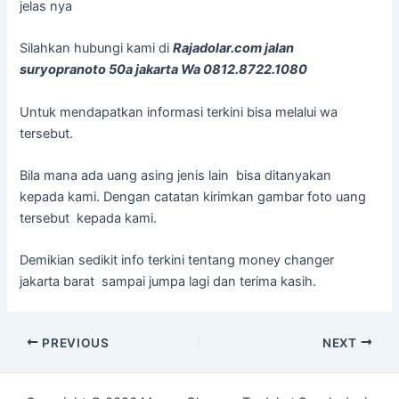
jelas nya
Silahkan hubungi kami di
Rajadolar.com jalan
suryopranoto 50a jakarta Wa 0812.8722.1080
Untuk mendapatkan informasi terkini bisa melalui wa
tersebut.
Bila mana ada uang asing jenis lain bisa ditanyakan
kepada kami. Dengan catatan kirimkan gambar foto uang
tersebut kepada kami.
Demikian sedikit info terkini tentang money changer
jakarta barat sampai jumpa lagi dan terima kasih.
Post
PREVIOUS
NEXT
navigation