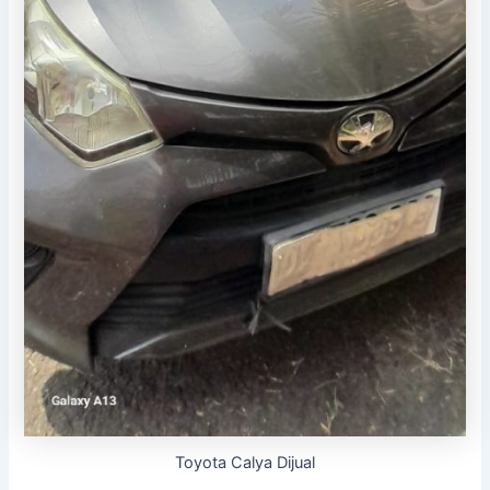
Toyota Calya Dijual