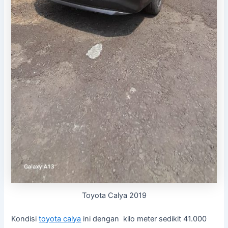
Toyota Calya 2019
Kondisi
toyota calya
ini dengan kilo meter sedikit 41.000