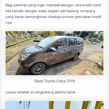
Bagi peminat yang ingin membeli dengan cara kredit nanti
kita kenalin dengan sales bagian dari leasing company
yang besar kemungkinan disetujui proses pencairan kredit
nya.
Dijual Toyota Calya 2019
Lokasi terletak di cengkareng jakarta barat.