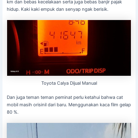
km dan bebas kecelakaan serta juga bebas banjir pajak
hidup. Kaki kaki empuk dan senyap ngak berisik.
Toyota Calya Dijual Manual
Dan juga teman teman peminat perlu ketahui bahwa cat
mobil masih orisinil dari baru. Menggunakan kaca film gelap
80 %.