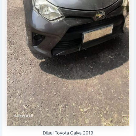
Dijual Toyota Calya 2019